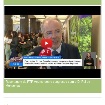
Reportagem da RTP Açores sobre congresso com o Dr Rui de
Mendonça.